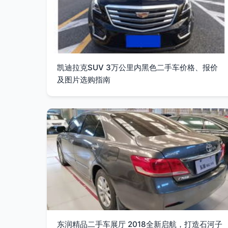
凯迪拉克SUV 3万公里内黑色二手车价格、报价
及图片选购指南
东润精品二手车展厅 2018全新启航，打造石河子