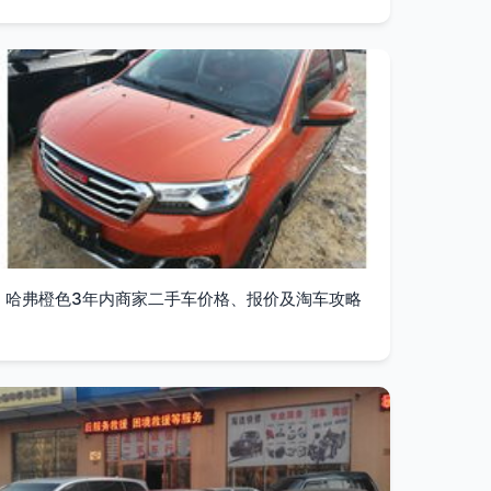
哈弗橙色3年内商家二手车价格、报价及淘车攻略