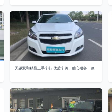
无锡双和精品二手车行 优质车辆、贴心服务一览