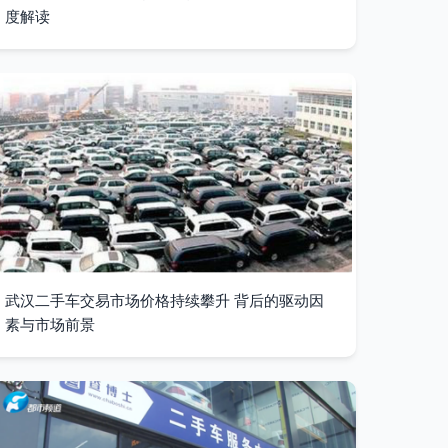
度解读
武汉二手车交易市场价格持续攀升 背后的驱动因
素与市场前景