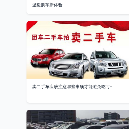
温暖购车新体验
卖二手车应该注意哪些事项才能避免吃亏-