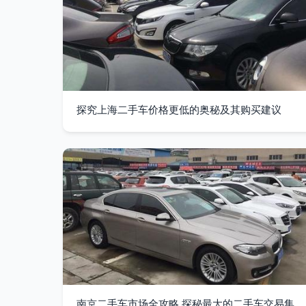
探究上海二手车价格更低的奥秘及其购买建议
南京二手车市场全攻略 探秘最大的二手车交易集