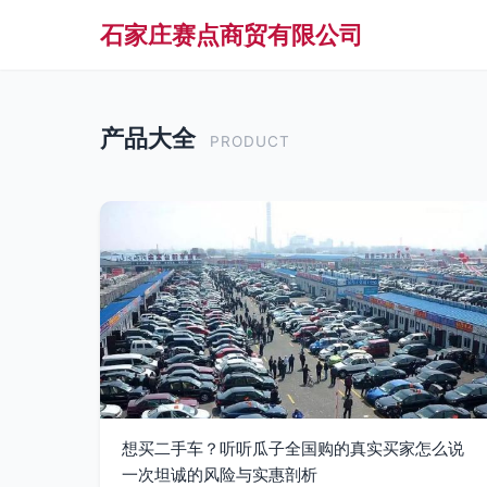
石家庄赛点商贸有限公司
产品大全
PRODUCT
想买二手车？听听瓜子全国购的真实买家怎么说
一次坦诚的风险与实惠剖析