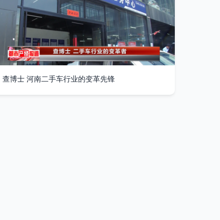
查博士 河南二手车行业的变革先锋