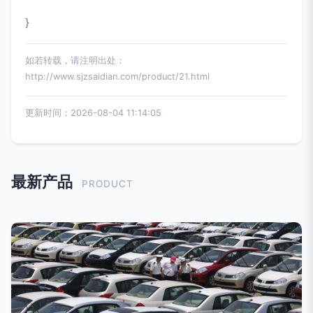
}
如若转载，请注明出处：
http://www.sjzsaidian.com/product/21.html
更新时间：2026-08-04 11:14:05
最新产品
PRODUCT