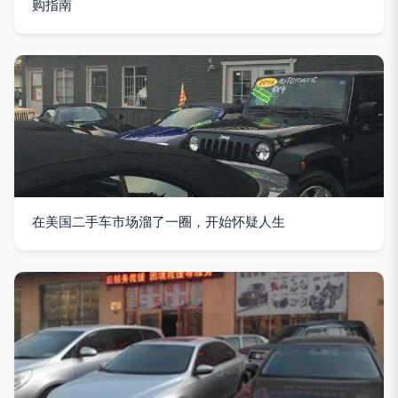
购指南
在美国二手车市场溜了一圈，开始怀疑人生