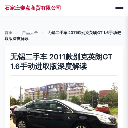
石家庄赛点商贸有限公司
首页
>
产品大全
>
无锡二手车 2011款别克英朗GT 1.6手动进
取版深度解读
无锡二手车 2011款别克英朗GT
1.6手动进取版深度解读