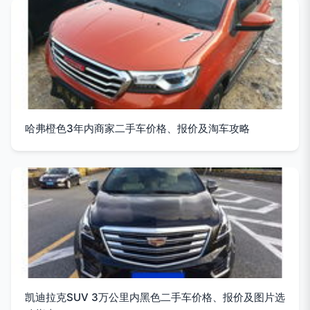
哈弗橙色3年内商家二手车价格、报价及淘车攻略
凯迪拉克SUV 3万公里内黑色二手车价格、报价及图片选