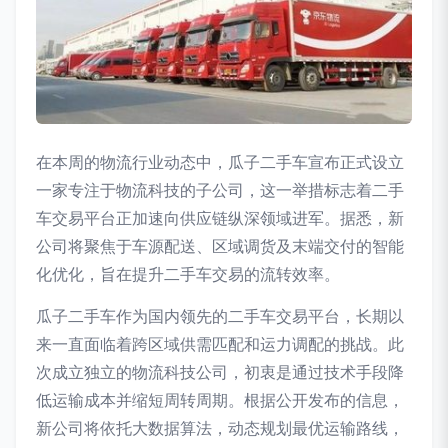
在本周的物流行业动态中，瓜子二手车宣布正式设立
一家专注于物流科技的子公司，这一举措标志着二手
车交易平台正加速向供应链纵深领域进军。据悉，新
公司将聚焦于车源配送、区域调货及末端交付的智能
化优化，旨在提升二手车交易的流转效率。
瓜子二手车作为国内领先的二手车交易平台，长期以
来一直面临着跨区域供需匹配和运力调配的挑战。此
次成立独立的物流科技公司，初衷是通过技术手段降
低运输成本并缩短周转周期。根据公开发布的信息，
新公司将依托大数据算法，动态规划最优运输路线，