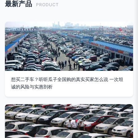
最新产品
PRODUCT
想买二手车？听听瓜子全国购的真实买家怎么说 一次坦
诚的风险与实惠剖析