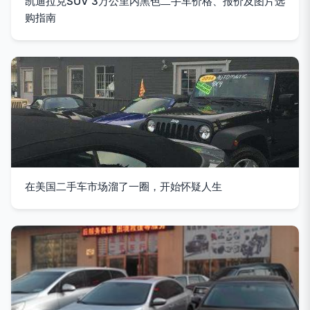
凯迪拉克SUV 3万公里内黑色二手车价格、报价及图片选
购指南
在美国二手车市场溜了一圈，开始怀疑人生