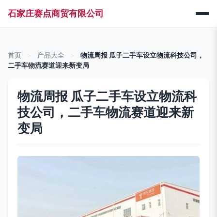
石家庄赛点商贸有限公司
首页
>
产品大全
>
物流周报 瓜子二手车设立物流科技公司，
二手车物流赛道迎来新变局
物流周报 瓜子二手车设立物流科
技公司，二手车物流赛道迎来新
变局